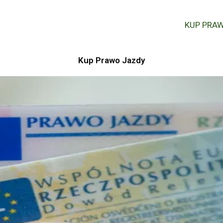
KUP PRA
Kup Prawo Jazdy