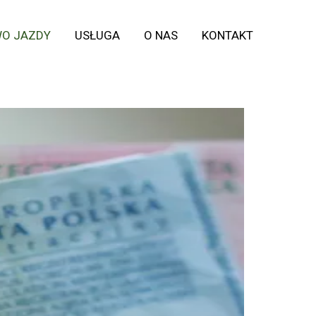
WO JAZDY
USŁUGA
O NAS
KONTAKT